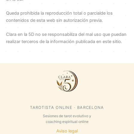
Queda prohibida la reproducción total o parcialde los
contenidos de esta web sin autorización previa.
Clara en la 5D no se responsabiliza del mal uso que puedan
realizar terceros de la información publicada en este sitio.
TAROTISTA ONLINE · BARCELONA
Sesiones de tarot evolutivo y
coaching espiritual online
Aviso legal